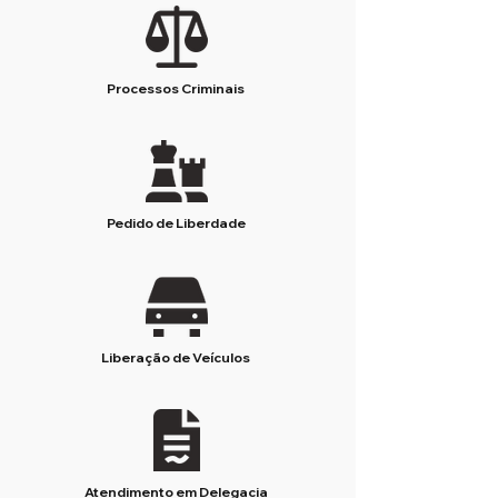
Processos Criminais
Pedido de Liberdade
Liberação de Veículos
Atendimento em Delegacia