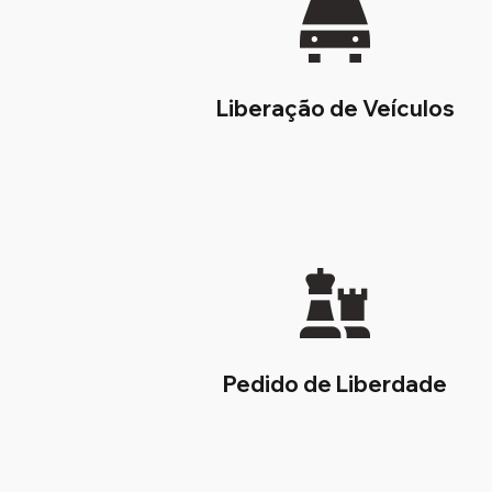
Liberação de Veículos
Pedido de Liberdade