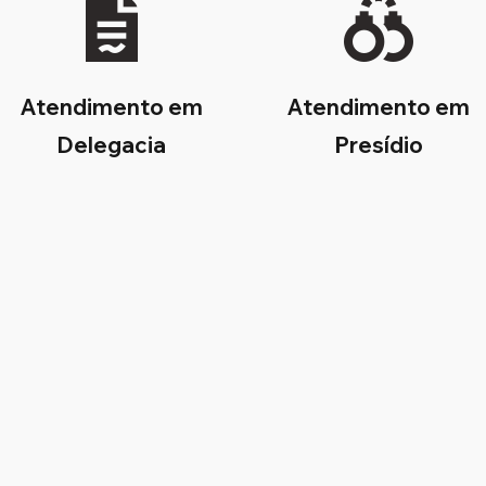
Atendimento em
Atendimento em
Delegacia
Presídio