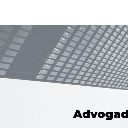
Advogado