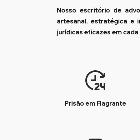
Nosso escritório de adv
artesanal, estratégica e
jurídicas eficazes em cada
Prisão em Flagrante