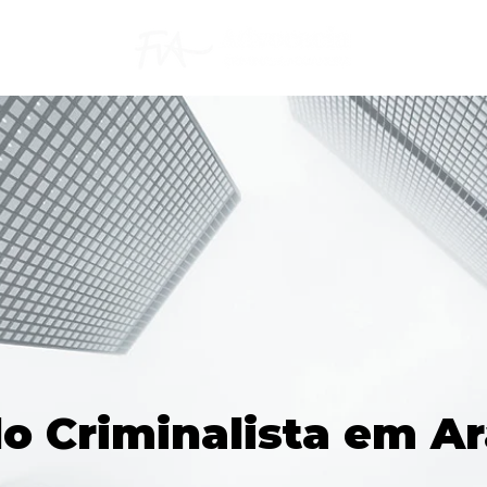
 Criminalista em A