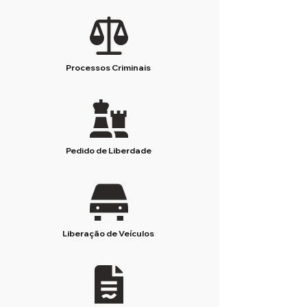
Processos Criminais
Pedido de Liberdade
Liberação de Veículos