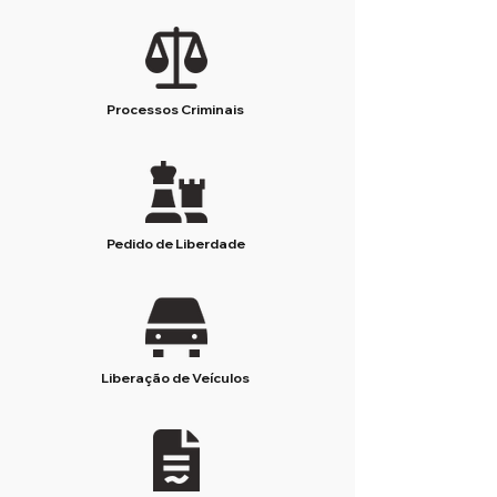
Processos Criminais
Pedido de Liberdade
Liberação de Veículos