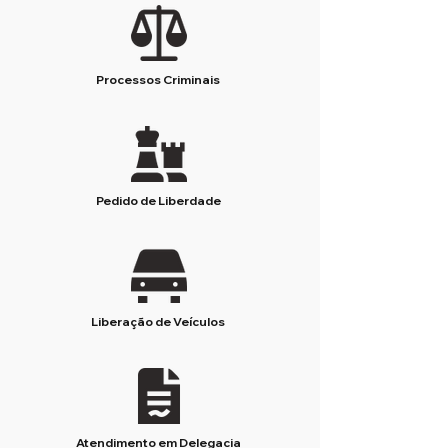
Processos Criminais
Pedido de Liberdade
Liberação de Veículos
Atendimento em Delegacia