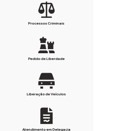
Processos Criminais
Pedido de Liberdade
Liberação de Veículos
Atendimento em Delegacia