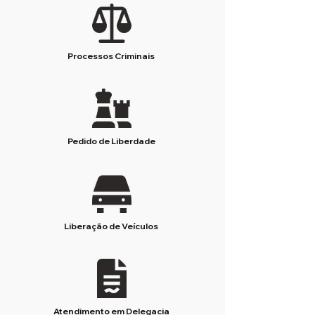
Processos Criminais
Pedido de Liberdade
Liberação de Veículos
Atendimento em Delegacia