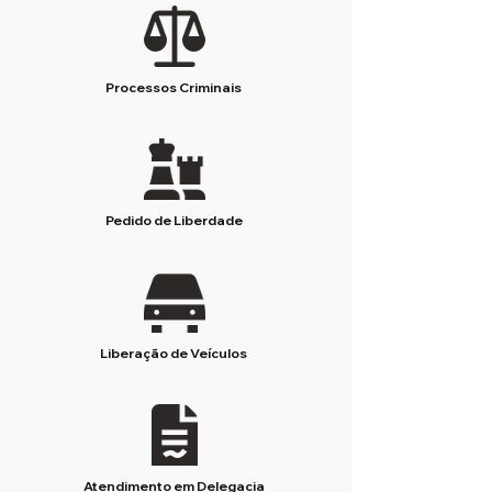
Processos Criminais
Pedido de Liberdade
Liberação de Veículos
Atendimento em Delegacia