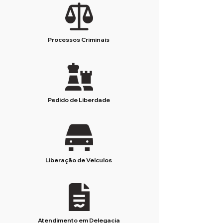
Processos Criminais
Pedido de Liberdade
Liberação de Veículos
Atendimento em Delegacia