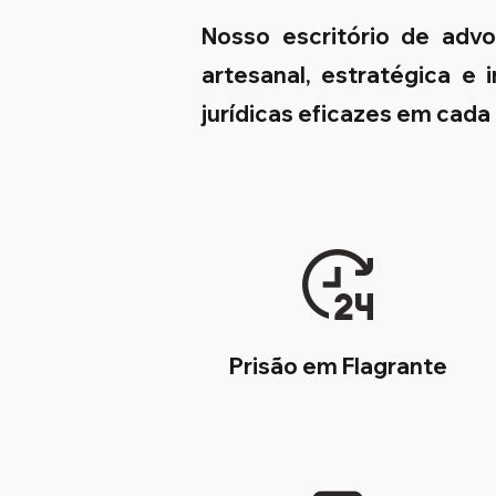
Nosso escritório de adv
artesanal, estratégica e
jurídicas eficazes em cada
Prisão em Flagrante