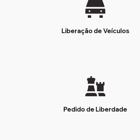
Liberação de Veículos
Pedido de Liberdade