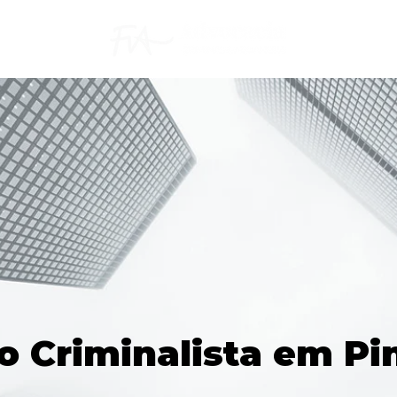
 Criminalista em Pi