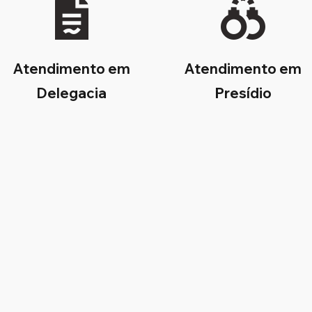
Atendimento em
Atendimento em
Delegacia
Presídio