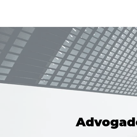
Advogado