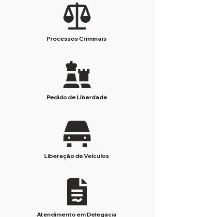
Processos Criminais
Pedido de Liberdade
Liberação de Veículos
Atendimento em Delegacia