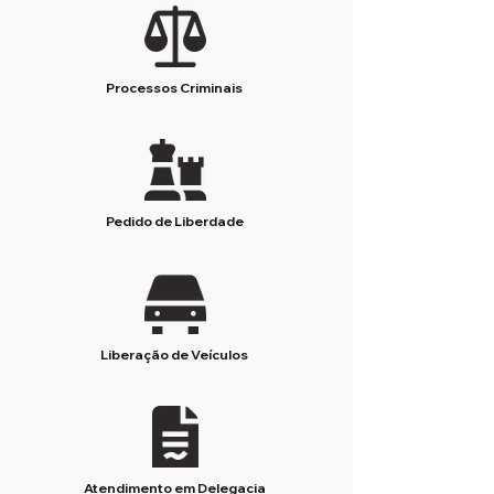
Processos Criminais
Pedido de Liberdade
Liberação de Veículos
Atendimento em Delegacia