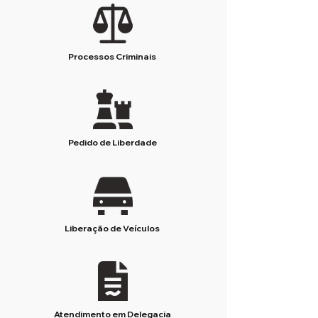
Processos Criminais
Pedido de Liberdade
Liberação de Veículos
Atendimento em Delegacia