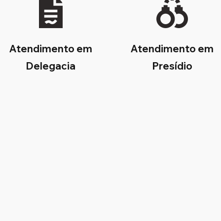
Atendimento em
Atendimento em
Delegacia
Presídio