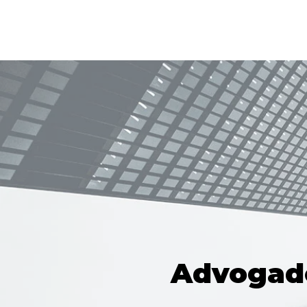
Advogado