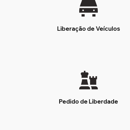
Liberação de Veículos
Pedido de Liberdade