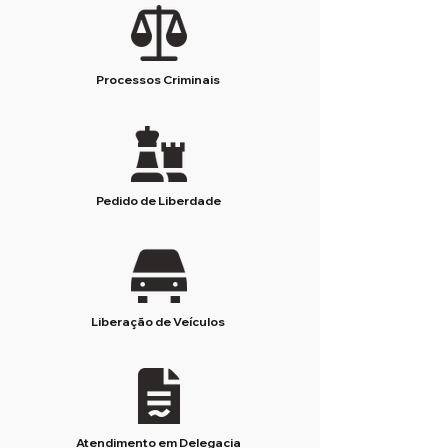
Processos Criminais
Pedido de Liberdade
Liberação de Veículos
Atendimento em Delegacia