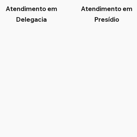
Atendimento em
Atendimento em
Delegacia
Presídio