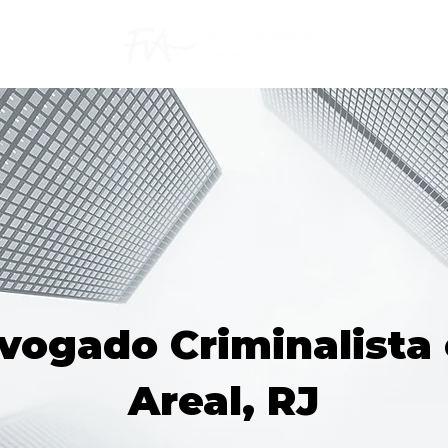
vogado Criminalista
Areal, RJ