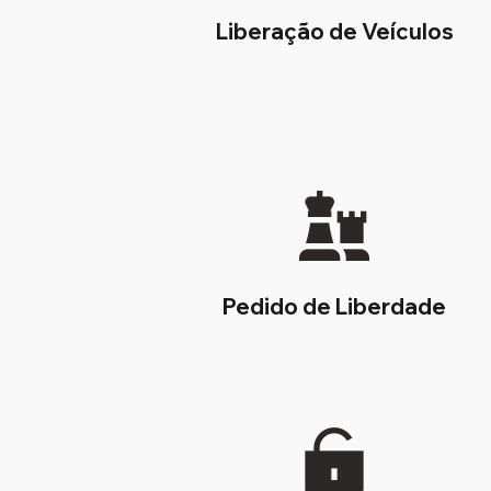
Liberação de Veículos
Pedido de Liberdade