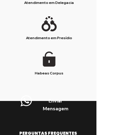
Atendimento em Delegacia
Atendimento em Presídio
Habeas Corpus
Enviar
Mensagem
PERGUNTAS FREQUENTES