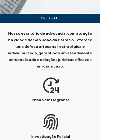
Plantão 24h
Nosso escritório de advocacia, com atuação
na cidade de São João da Barra/RJ, oferece
uma defesa artesanal, estratégica e
individualizada, garantindo um atendimento
personalizado e soluções jurídicas eficazes
em cada caso.
Prisão em Flagrante
Investigação Policial