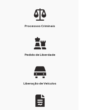
Processos Criminais
Pedido de Liberdade
Liberação de Veículos