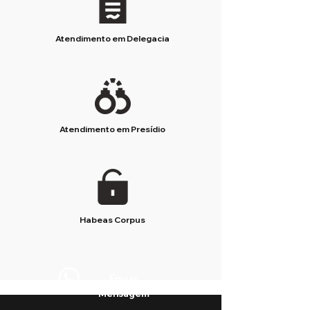
Atendimento em Delegacia
Atendimento em Presídio
Habeas Corpus
Enviar
Mensagem