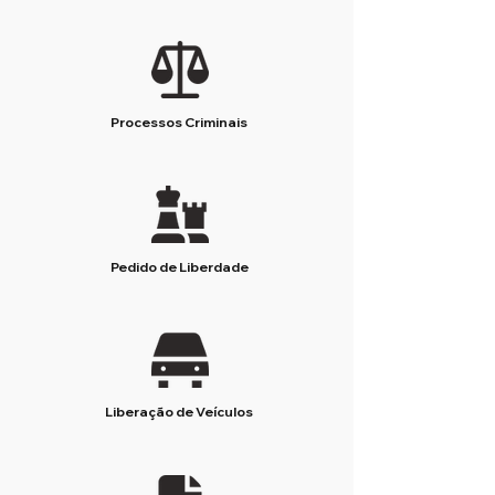
Processos Criminais
Pedido de Liberdade
Liberação de Veículos