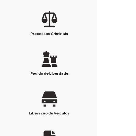
Processos Criminais
Pedido de Liberdade
Liberação de Veículos