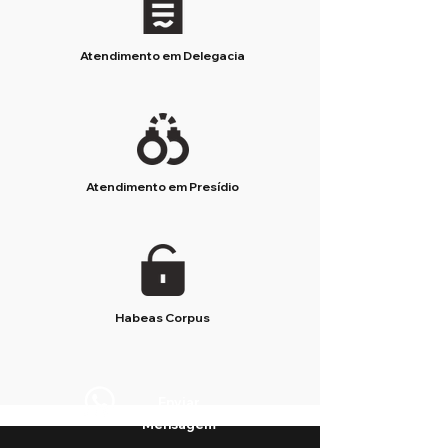
Atendimento em Delegacia
Atendimento em Presídio
Habeas Corpus
Enviar
Mensagem