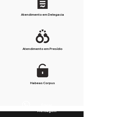
Atendimento em Delegacia
Atendimento em Presídio
Habeas Corpus
Enviar
Mensagem