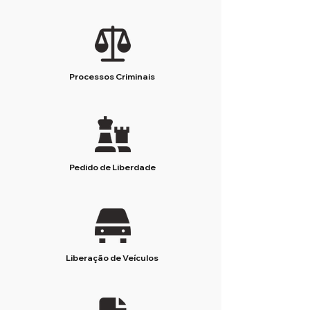
Processos Criminais
Pedido de Liberdade
Liberação de Veículos