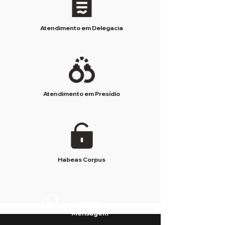
Atendimento em Delegacia
Atendimento em Presídio
Habeas Corpus
Enviar
Mensagem