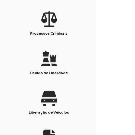
Processos Criminais
Pedido de Liberdade
Liberação de Veículos