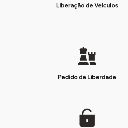
Liberação de Veículos
Pedido de Liberdade