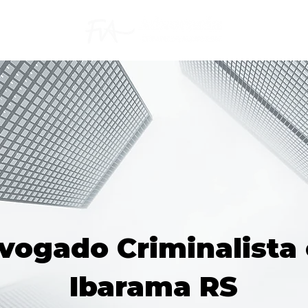
vogado Criminalista
Ibarama RS