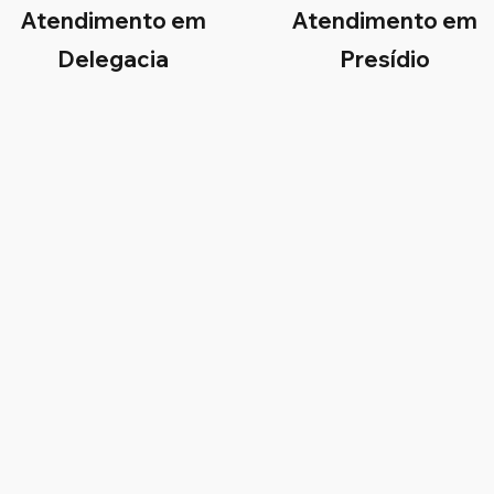
Atendimento em
Atendimento em
Delegacia
Presídio