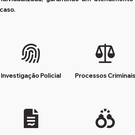
 caso.
Investigação Policial
Processos Criminai