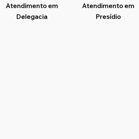
Atendimento em
Atendimento em
Delegacia
Presídio