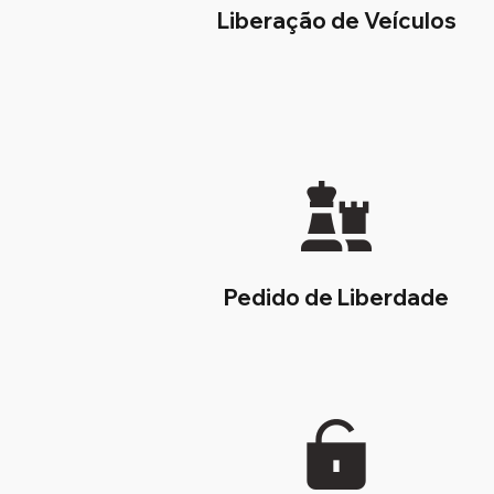
Liberação de Veículos
Pedido de Liberdade