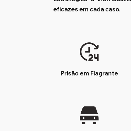
eficazes em cada caso.
Prisão em Flagrante