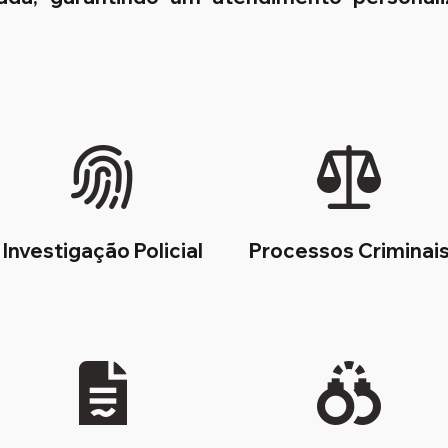
Investigação Policial
Processos Criminai