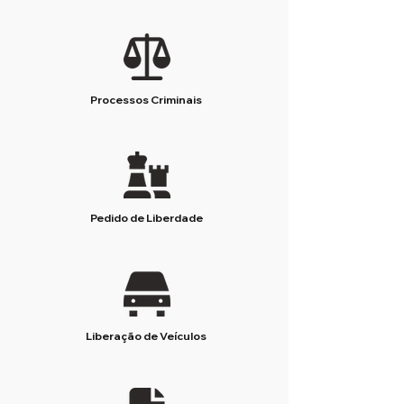
Processos Criminais
Pedido de Liberdade
Liberação de Veículos