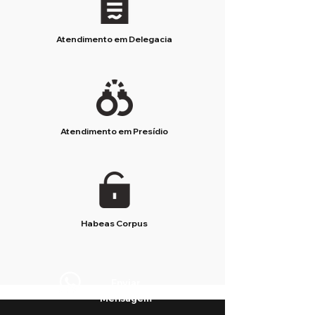
Atendimento em Delegacia
Atendimento em Presídio
Habeas Corpus
Enviar
Mensagem