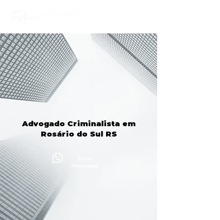
Advogado Criminalista em
Rosário do Sul RS
Enviar
Mensagem