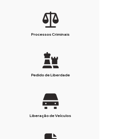
Processos Criminais
Pedido de Liberdade
Liberação de Veículos