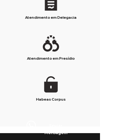
Atendimento em Delegacia
Atendimento em Presídio
Habeas Corpus
Enviar
Mensagem