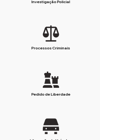
Investigação Policial
Processos Criminais
Pedido de Liberdade