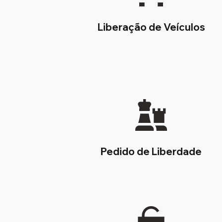
Liberação de Veículos
Pedido de Liberdade