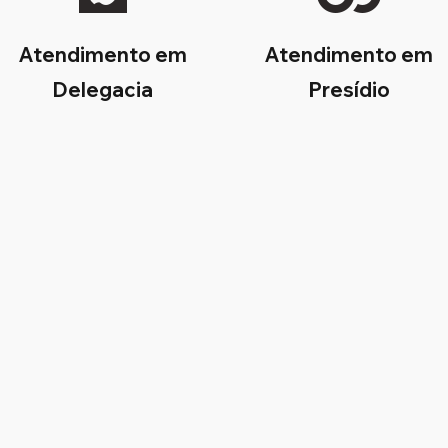
Atendimento em
Atendimento em
Delegacia
Presídio