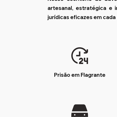
artesanal, estratégica e
jurídicas eficazes em cada
Prisão em Flagrante