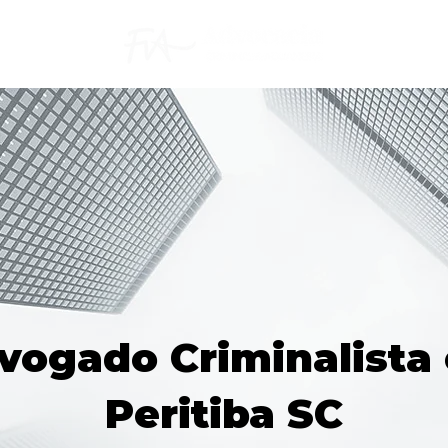
vogado Criminalista
Peritiba SC