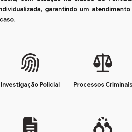
 individualizada, garantindo um atendimento
 caso.
Investigação Policial
Processos Criminai