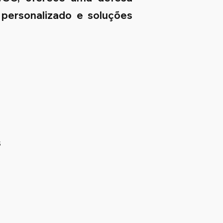
 personalizado e soluções
s