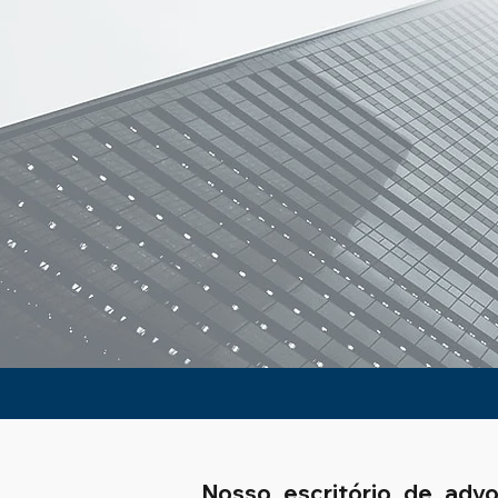
Nosso escritório de adv