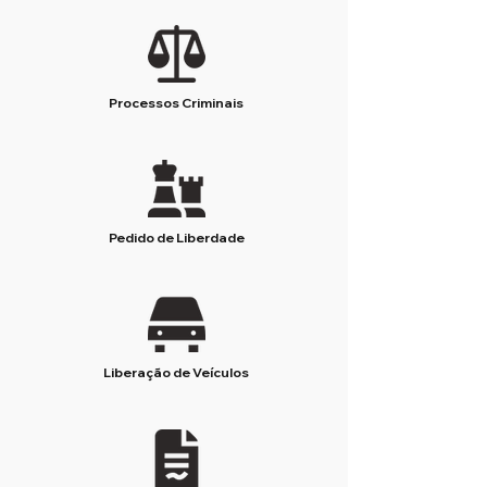
Processos Criminais
Pedido de Liberdade
Liberação de Veículos