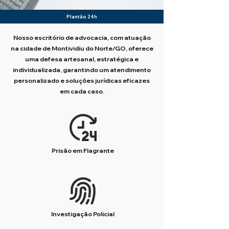
Plantão 24h
Nosso escritório de advocacia, com atuação
na cidade de Montividiu do Norte/GO, oferece
uma defesa artesanal, estratégica e
individualizada, garantindo um atendimento
personalizado e soluções jurídicas eficazes
em cada caso.
Prisão em Flagrante
Investigação Policial