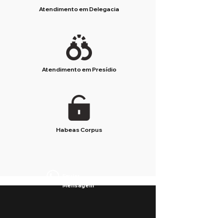
Atendimento em Delegacia
Atendimento em Presídio
Habeas Corpus
Enviar
Mensagem