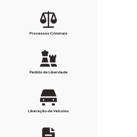
Processos Criminais
Pedido de Liberdade
Liberação de Veículos