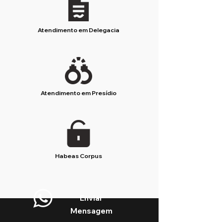
Atendimento em Delegacia
Atendimento em Presídio
Habeas Corpus
Enviar
Mensagem