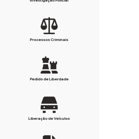
Investigação Policial
Processos Criminais
Pedido de Liberdade
Liberação de Veículos