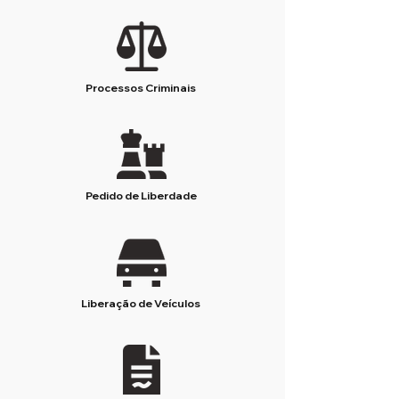
Processos Criminais
Pedido de Liberdade
Liberação de Veículos