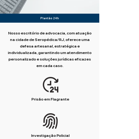
Plantão 24h
Nosso escritório de advocacia, com atuação
na cidade de Seropédica/RJ, oferece uma
defesa artesanal, estratégica e
individualizada, garantindo um atendimento
personalizado e soluções jurídicas eficazes
em cada caso.
Prisão em Flagrante
Investigação Policial