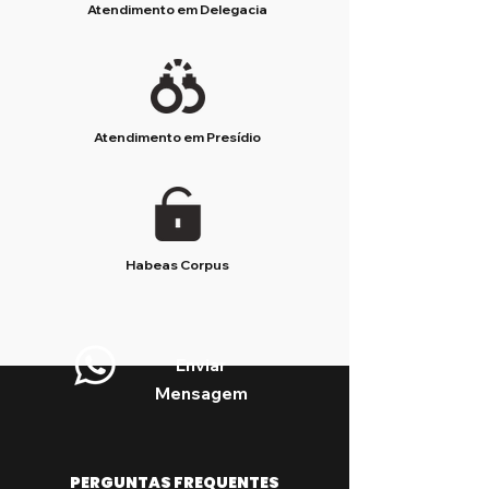
Atendimento em Delegacia
Atendimento em Presídio
Habeas Corpus
Enviar
Mensagem
PERGUNTAS FREQUENTES