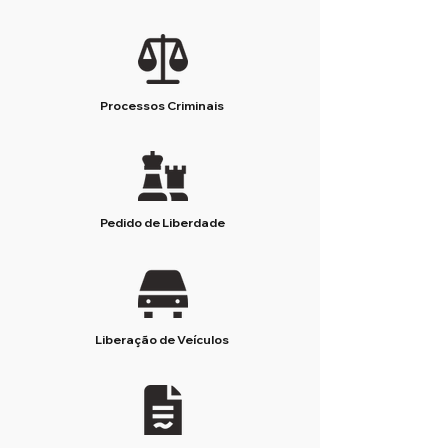
Processos Criminais
Pedido de Liberdade
Liberação de Veículos