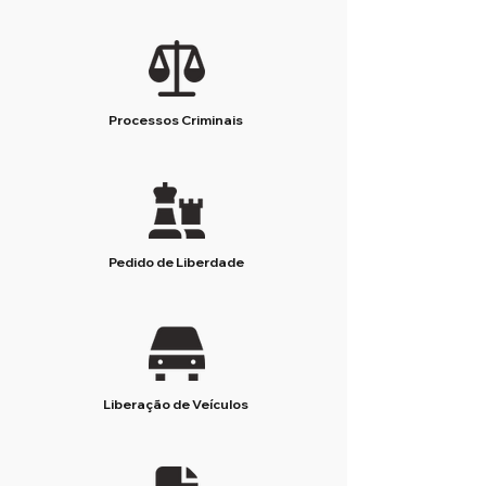
Processos Criminais
Pedido de Liberdade
Liberação de Veículos