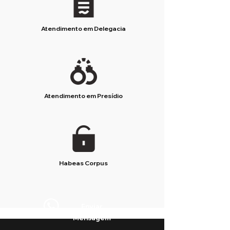
Atendimento em Delegacia
Atendimento em Presídio
Habeas Corpus
Enviar
Mensagem