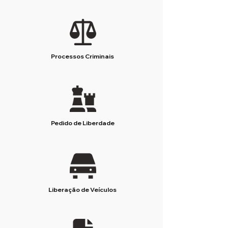
Processos Criminais
Pedido de Liberdade
Liberação de Veículos