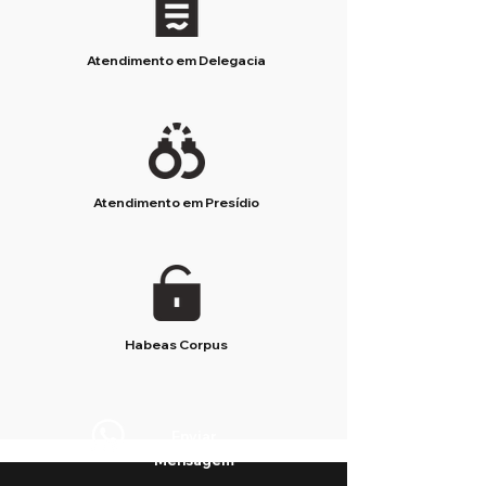
Atendimento em Delegacia
Atendimento em Presídio
Habeas Corpus
Enviar
Mensagem