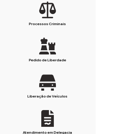
Processos Criminais
Pedido de Liberdade
Liberação de Veículos
Atendimento em Delegacia