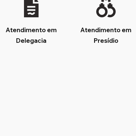
Atendimento em
Atendimento em
Delegacia
Presídio