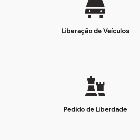
Liberação de Veículos
Pedido de Liberdade