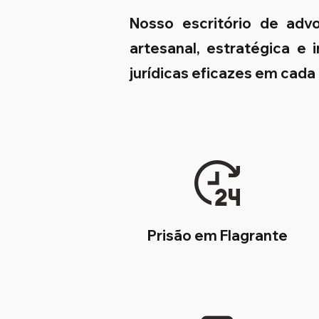
Nosso escritório de adv
artesanal, estratégica e
jurídicas eficazes em cada
Prisão em Flagrante