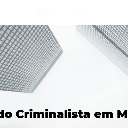
o Criminalista em M